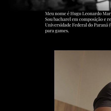
Meu nome é Hugo Leonardo Martin
Sou bacharel em composição e re
Universidade Federal do Paraná (
para games.