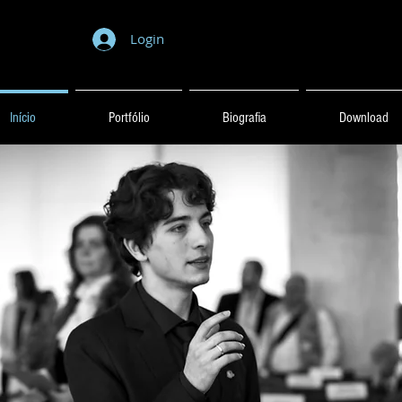
Login
Início
Portfólio
Biografia
Download