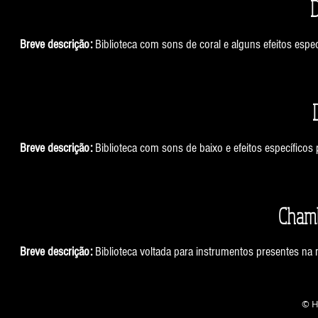
D
Breve descrição:
Biblioteca com sons de coral e alguns efeitos espec
Breve descrição:
Biblioteca com sons de baixo e efeitos específicos
Chamb
Breve descrição:
Biblioteca voltada para instrumentos presentes na
© H