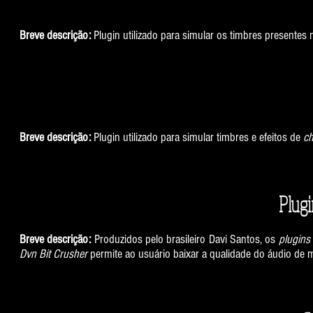
Breve descrição:
Plugin utilizado para simular os timbres presentes
Breve descrição:
Plugin utilizado para simular timbres e efeitos de
ch
Plugi
Breve descrição:
Produzidos pelo brasileiro Davi Santos, os
plugins
Dvn
Bit Crusher
permite ao usuário baixar a qualidade do áudio de 