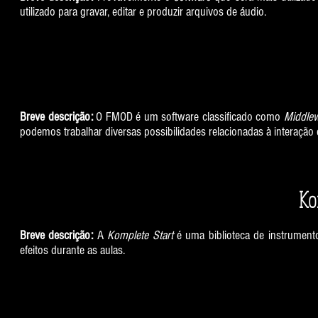
utilizado para gravar, editar e produzir arquivos de áudio.
Breve descrição:
O FMOD é um software classificado como
Middle
podemos trabalhar diversas possibilidades relacionadas à interação
Ko
Breve descrição:
A
Komplete Start
é uma biblioteca de instrumento
efeitos durante as aulas.