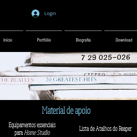
Login
Início
Portfólio
Biografia
Download
Material de apoio
Equipamentos essenciais
Lista de Atalhos do Reaper
para
Home Studio