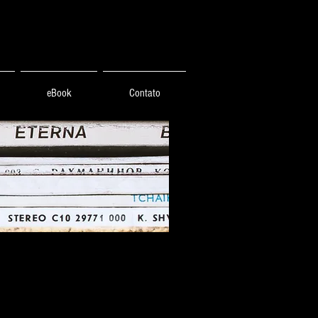
eBook
Contato