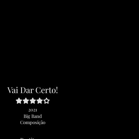
Vai Dar Certo!
2021
Big Band
Composição