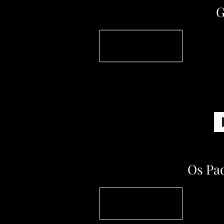
G
Os Pa