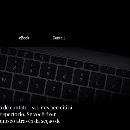
eBook
Contato
o de contato. Isso nos permitirá
repertório. Se você tiver
conosco através da seção de